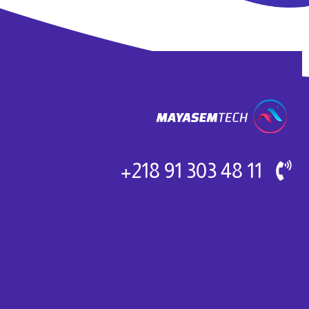
11 48 303 91 218+