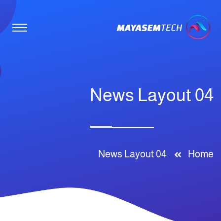
News Layout 04
News Layout 04
Home