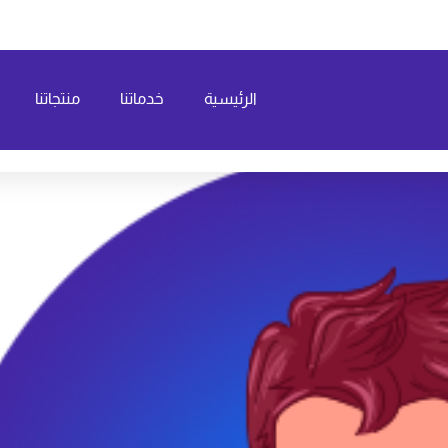
الرئيسية
خدماتنا
منتجاتنا