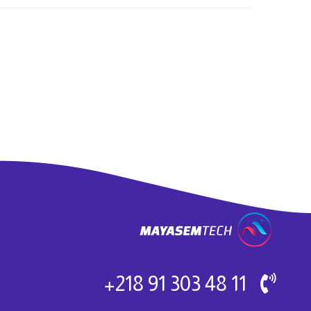
11 48 303 91 218+