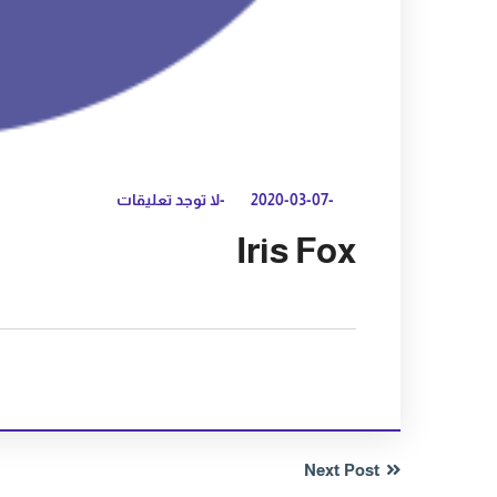
-2020-03-07
-لا توجد تعليقات
Iris Fox
Next Post