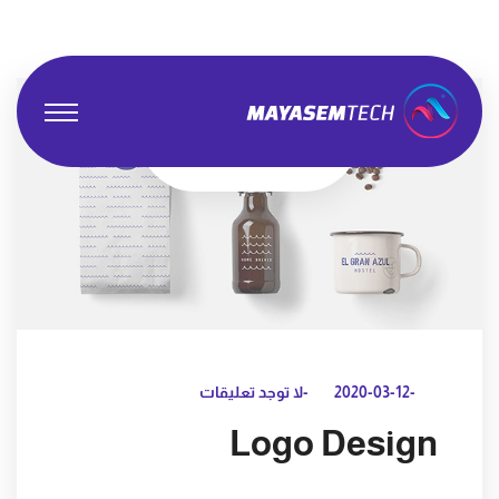
-2020-03-12
-لا توجد تعليقات
Logo Design