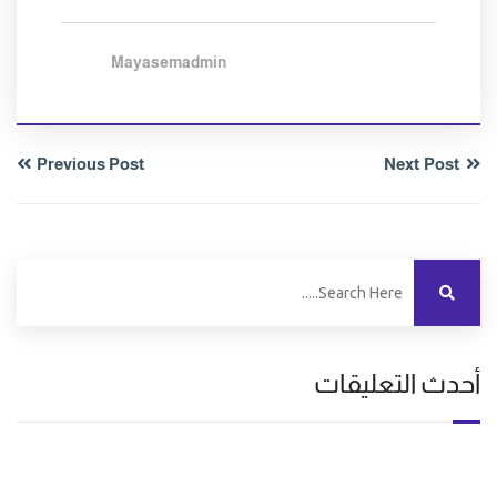
Mayasemadmin
Previous Post
Next Post
أحدث التعليقات