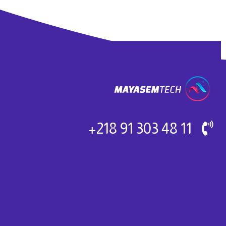
11 48 303 91 218+