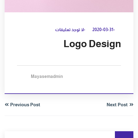
-2020-03-31
-لا توجد تعليقات
Logo Design
Mayasemadmin
Previous Post
Next Post